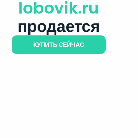
lobovik.ru
продается
КУПИТЬ СЕЙЧАС