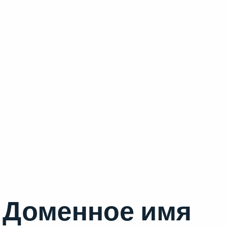
Доменное имя